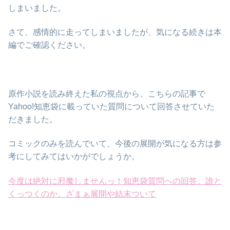
しまいました。
さて、感情的に走ってしまいましたが、気になる続きは本
編でご確認ください。
原作小説を読み終えた私の視点から、こちらの記事で
Yahoo!知恵袋に載っていた質問について回答させていた
だきました。
コミックのみを読んでいて、今後の展開が気になる方は参
考にしてみてはいかがでしょうか。
今度は絶対に邪魔しませんっ！知恵袋質問への回答。誰と
くっつくのか、ざまぁ展開や結末ついて