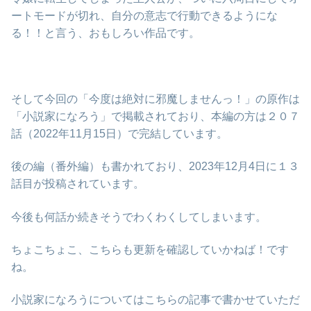
ートモードが切れ、自分の意志で行動できるようにな
る！！と言う、おもしろい作品です。
そして今回の「今度は絶対に邪魔しませんっ！」の原作は
「小説家になろう」で掲載されており、本編の方は２０７
話（2022年11月15日）で完結しています。
後の編（番外編）も書かれており、2023年12月4日に１３
話目が投稿されています。
今後も何話か続きそうでわくわくしてしまいます。
ちょこちょこ、こちらも更新を確認していかねば！です
ね。
小説家になろうについてはこちらの記事で書かせていただ