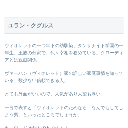
ユラン・クグルス
ヴィオレットの一つ年下の幼馴染。タンザナイト学園の一
年生。王族の分家で、代々宰相を務めている。クローディ
アとは親戚関係。
ヴァーハン（ヴィオレット）家の詳しい家庭事情を知って
いる、数少ない信頼できる人。
とても外面がいいので、人気があり人望も厚い。
一言で表すと「ヴィオレットのためなら、なんでもしてし
まう男」といったところでしょうか。