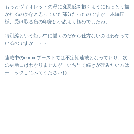
もっとヴィオレットの母に嫌悪感を抱くようにねっとり描
かれるのかなと思っていた部分だったのですが、本編同
様、受け取る負の印象は小説より軽めでしたね。
特別編という短い中に描くのだから仕方ないのはわかって
いるのですが・・・
連載中のcomicブーストでは不定期連載となっており、次
の更新日はわかりませんが、いち早く続きが読みたい方は
チェックしてみてくださいね。