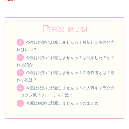
目次
今度は絶対に邪魔しませんっ！最新刊５巻の発売
日はいつ？
今度は絶対に邪魔しませんっ！は完結したのか？
作品紹介
今度は絶対に邪魔しませんっ！の原作者とは？原
作小説は？
今度は絶対に邪魔しませんっ！の人気キャラクタ
ーユラン派？クローディア派？
今度は絶対に邪魔しませんっ！のまとめ