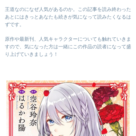
王道なのになぜ人気があるのか。この記事を読み終わった
あとにはきっとあなたも続きが気になって読みたくなるは
ずです。
原作や最新刊、人気キャラクターについても触れていきま
すので、気になった方は一緒にこの作品の読者になって盛
り上げていきましょう！