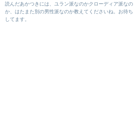
読んだあかつきには、ユラン派なのかクローディア派なの
か、はたまた別の男性派なのか教えてくださいね。お待ち
してます。