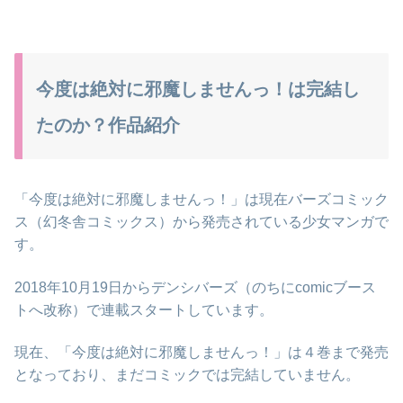
今度は絶対に邪魔しませんっ！は完結し
たのか？作品紹介
「今度は絶対に邪魔しませんっ！」は現在バーズコミック
ス（幻冬舎コミックス）から発売されている少女マンガで
す。
2018年10月19日からデンシバーズ（のちにcomicブース
トへ改称）で連載スタートしています。
現在、「今度は絶対に邪魔しませんっ！」は４巻まで発売
となっており、まだコミックでは完結していません。