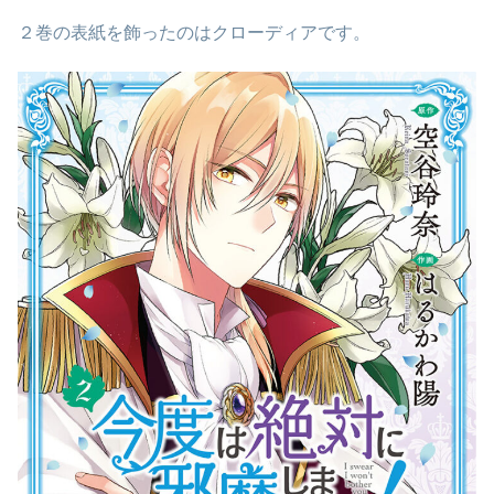
２巻の表紙を飾ったのはクローディアです。