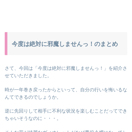
今度は絶対に邪魔しませんっ！のまとめ
さて、今回は「今度は絶対に邪魔しませんっ！」を紹介さ
せていただきました。
時が一年巻き戻ったからといって、自分の行いを悔いるな
んてできるのでしょうか。
逆に先回りして相手に不利な状況を楽しむことだってでき
ちゃいそうなのに・・・。