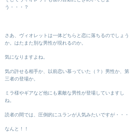
う・・・？
さあ、ヴィオレットは一体どちらと恋に落ちるのでしょう
か。はたまた別な男性が現れるのか。
気になりますよね。
気の許せる相手か、以前恋い慕っていた（？）男性か、第
三者の登場か。
ミラ様やギアなど他にも素敵な男性が登場していますし
ね。
読者の間では、圧倒的にユランが人気みたいですが・・・
なんと！！