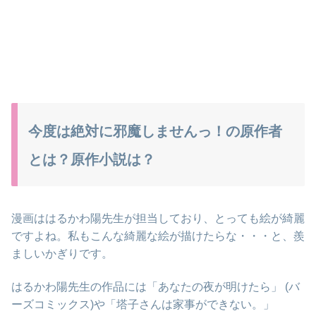
今度は絶対に邪魔しませんっ！の原作者
とは？原作小説は？
漫画ははるかわ陽先生が担当しており、とっても絵が綺麗
ですよね。私もこんな綺麗な絵が描けたらな・・・と、羨
ましいかぎりです。
はるかわ陽先生の作品には「あなたの夜が明けたら」 (バ
ーズコミックス)や「
塔子さんは家事ができない。」