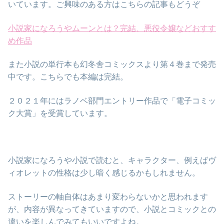
いています。ご興味のある方はこちらの記事もどうぞ
小説家になろうやムーンとは？完結、悪役令嬢などおすす
め作品
また小説の単行本も幻冬舎コミックスより第４巻まで発売
中です。こちらでも本編は完結。
２０２１年にはラノベ部門エントリー作品で「電子コミッ
ク大賞」を受賞しています。
小説家になろうや小説で読むと、キャラクター、例えばヴ
ィオレットの性格は少し暗く感じるかもしれません。
ストーリーの軸自体はあまり変わらないかと思われます
が、内容が異なってきていますので、小説とコミックとの
違いを楽しんでみてもいいですよね。