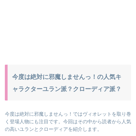
今度は絶対に邪魔しませんっ！の人気キ
ャラクターユラン派？クローディア派？
今度は絶対に邪魔しませんっ！ではヴィオレットを取り巻
く登場人物にも注目です。今回はその中から読者から人気
の高いユランとクローディアを紹介します。