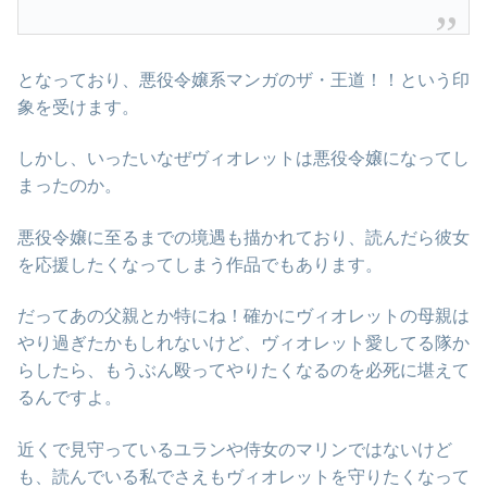
となっており、悪役令嬢系マンガのザ・王道！！という印
象を受けます。
しかし、いったいなぜヴィオレットは悪役令嬢になってし
まったのか。
悪役令嬢に至るまでの境遇も描かれており、読んだら彼女
を応援したくなってしまう作品でもあります。
だってあの父親とか特にね！確かにヴィオレットの母親は
やり過ぎたかもしれないけど、ヴィオレット愛してる隊か
らしたら、もうぶん殴ってやりたくなるのを必死に堪えて
るんですよ。
近くで見守っているユランや侍女のマリンではないけど
も、読んでいる私でさえもヴィオレットを守りたくなって