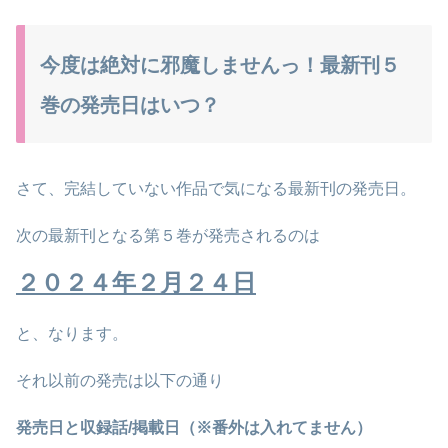
今度は絶対に邪魔しませんっ！最新刊５
巻の発売日はいつ？
さて、完結していない作品で気になる最新刊の発売日。
次の最新刊となる第５巻が発売されるのは
２０２４年２月２４日
と、なります。
それ以前の発売は以下の通り
発売日と収録話/掲載日（※番外は入れてません）